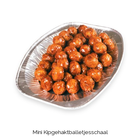
Mini Kipgehaktballetjesschaal