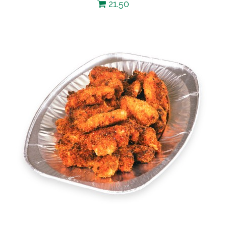
21.50