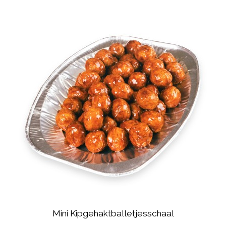
Mini Kipgehaktballetjesschaal