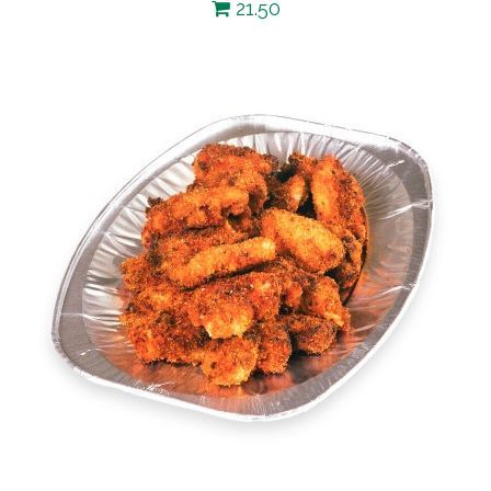
21.50