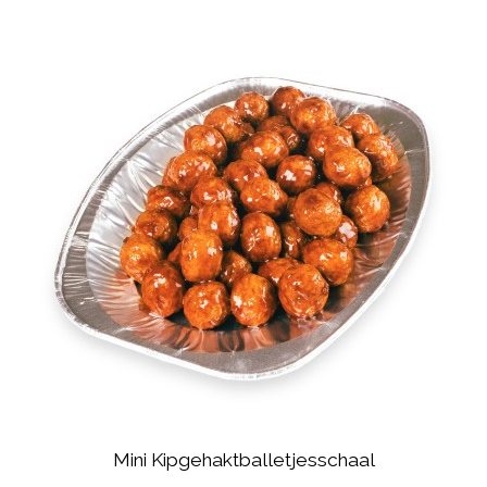
Mini Kipgehaktballetjesschaal