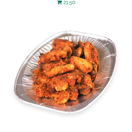
21.50