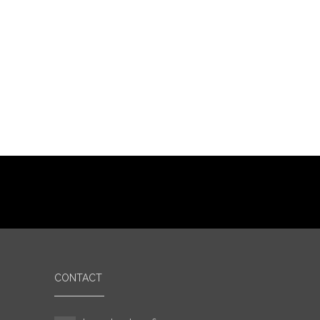
CONTACT