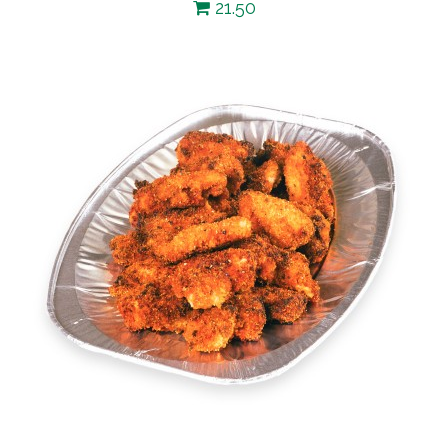
21.50