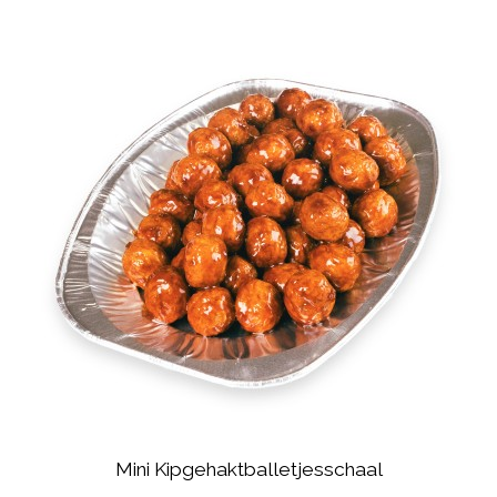
Mini Kipgehaktballetjesschaal